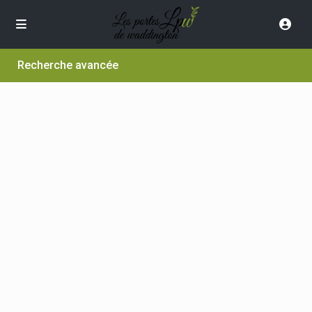
Recherche avancée