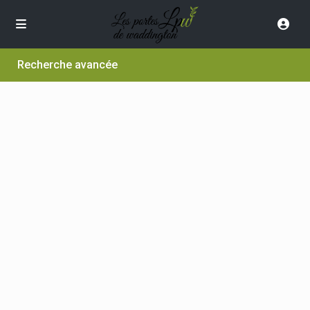
Recherche avancée