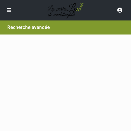
Recherche avancée