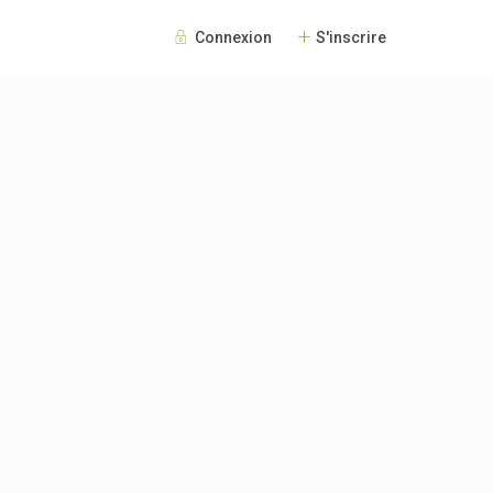
Connexion
S'inscrire
Invités