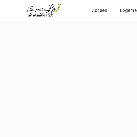
Accueil
Logeme