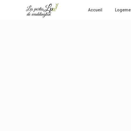
Accueil
Logeme