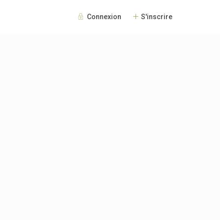
Connexion
S'inscrire
Invités