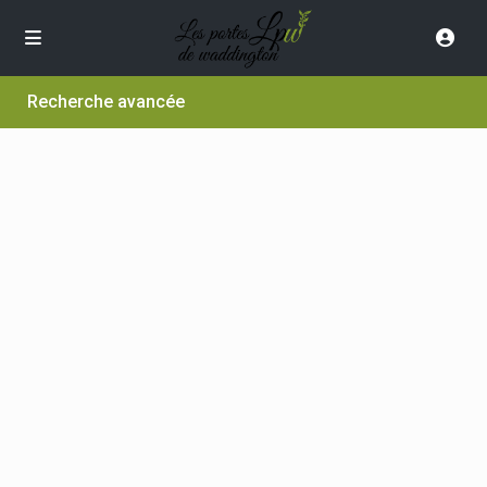
Recherche avancée