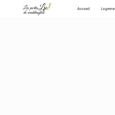
Accueil
Logeme