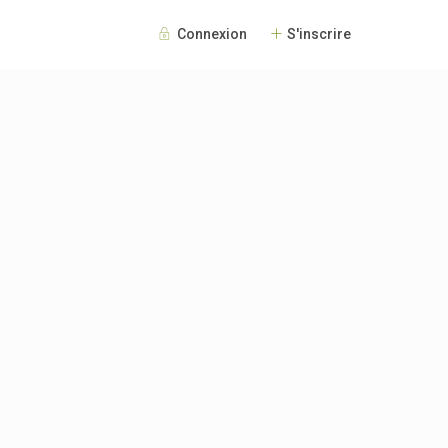
Connexion
S'inscrire
Invités