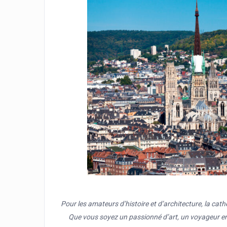
Pour les amateurs d’histoire et d’architecture, la ca
Que vous soyez un passionné d’art, un voyageur en 