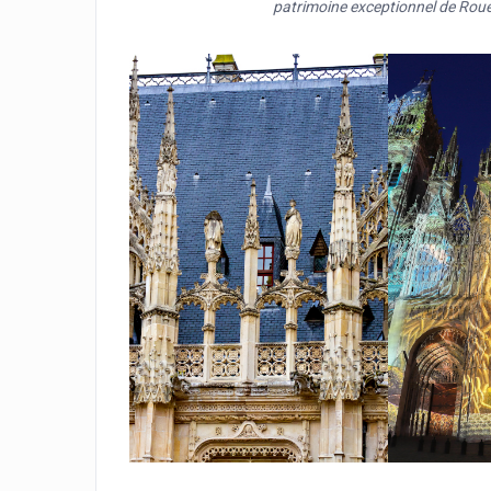
patrimoine exceptionnel de Rouen