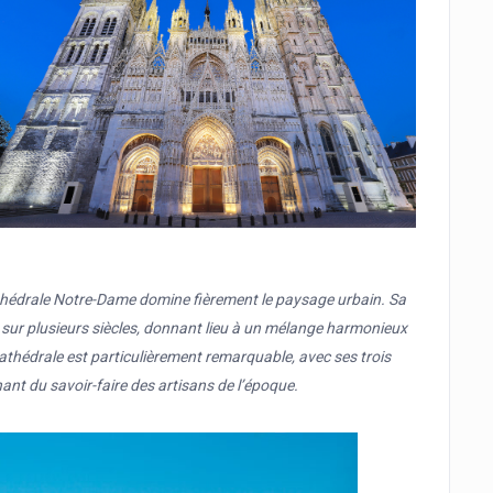
athédrale Notre-Dame domine fièrement le paysage urbain. Sa
e sur plusieurs siècles, donnant lieu à un mélange harmonieux
athédrale est particulièrement remarquable, avec ses trois
ant du savoir-faire des artisans de l’époque.