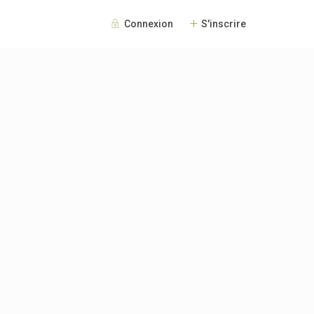
Connexion
S'inscrire