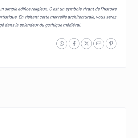
simple édifice religieux. C’est un symbole vivant de l’histoire
 artistique. En visitant cette merveille architecturale, vous serez
gé dans la splendeur du gothique médiéval.