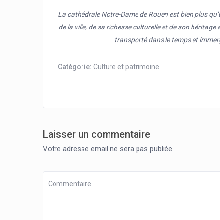
La cathédrale Notre-Dame de Rouen est bien plus qu’un 
de la ville, de sa richesse culturelle et de son héritage
transporté dans le temps et immer
Catégorie:
Culture et patrimoine
Laisser un commentaire
Votre adresse email ne sera pas publiée.