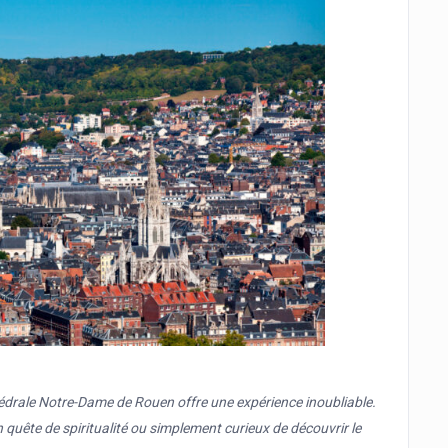
thédrale Notre-Dame de Rouen offre une expérience inoubliable.
quête de spiritualité ou simplement curieux de découvrir le